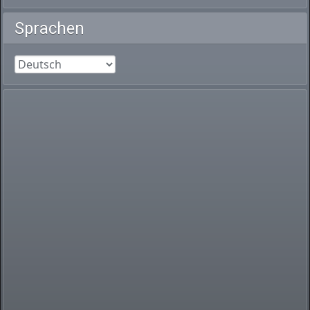
Sprachen