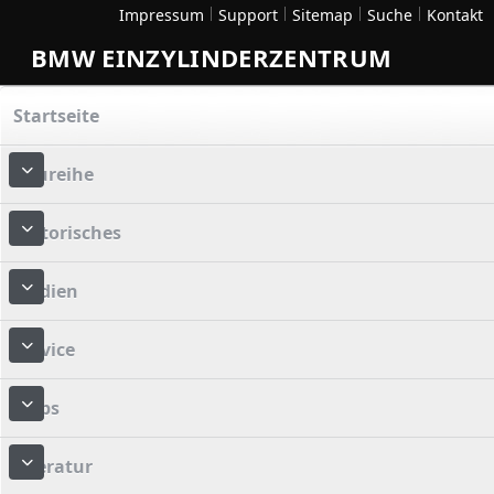
Impressum
Support
Sitemap
Suche
Kontakt
BMW EINZYLINDERZENTRUM
Startseite
Baureihe
More about: Baureihe
Historisches
More about: Historisches
Medien
More about: Medien
Service
More about: Service
Tipps
More about: Tipps
Literatur
More about: Literatur