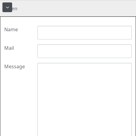
Foren
More about: Foren
Name
Mail
Message