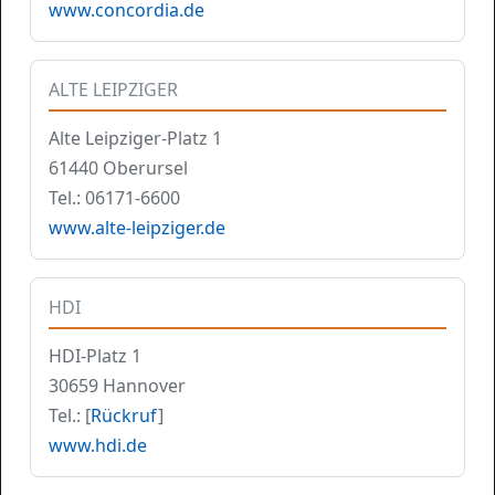
www.concordia.de
ALTE LEIPZIGER
Alte Leipziger-Platz 1
61440 Oberursel
Tel.: 06171-6600
www.alte-leipziger.de
HDI
HDI-Platz 1
30659 Hannover
Tel.: [
Rückruf
]
www.hdi.de