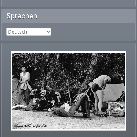
Sprachen