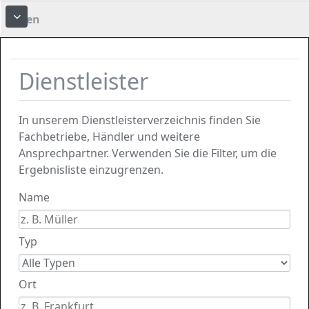
Foren
More about: Foren
Dienstleister
In unserem Dienstleisterverzeichnis finden Sie
Fachbetriebe, Händler und weitere
Ansprechpartner. Verwenden Sie die Filter, um die
Ergebnisliste einzugrenzen.
Name
Typ
Ort