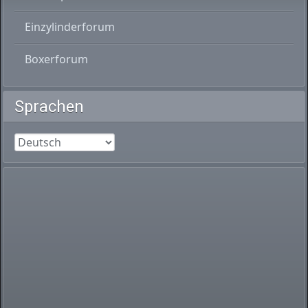
Einzylinderforum
Boxerforum
Sprachen