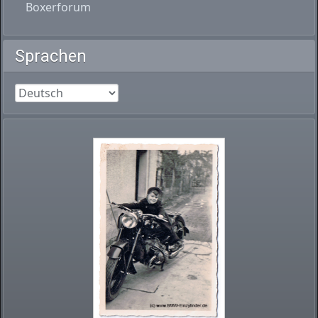
Boxerforum
Sprachen