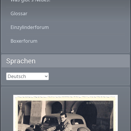
Glossar
Einzylinderforum
Boxerforum
Sprachen